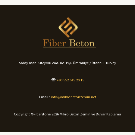
Saray mah. Siteyolu cad. no:19/6 Ümraniye / İstanbul-Turkey
☏
+90 552 645 20 15
Email :
info@mikrobetonzemin.net
Copyright ©Fiberstone 2026 Mikro Beton Zemin ve Duvar Kaplama